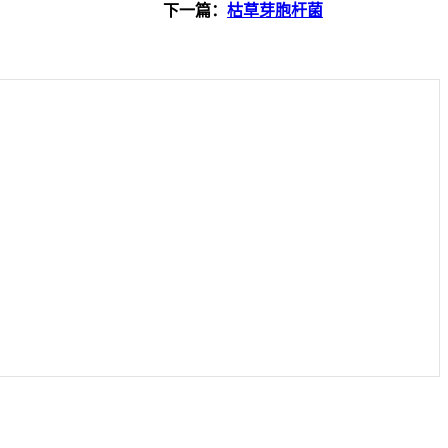
下一篇：
枯草芽胞杆菌