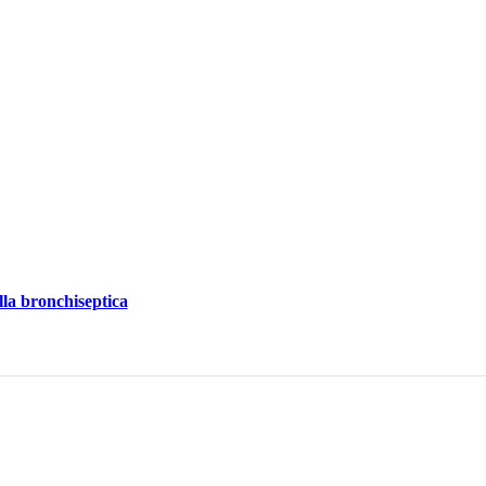
la bronchiseptica