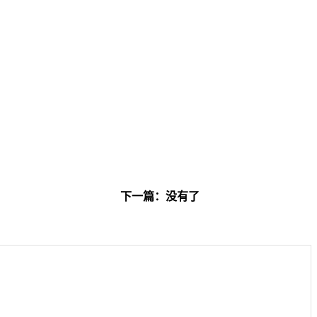
下一篇：没有了