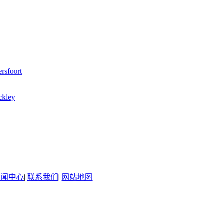
rsfoort
ckley
新闻中心
|
联系我们
|
网站地图