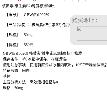
核黄素(维生素B2)纯度标准物质
【编号】：GBW(E)100269
【产品名称】：核黄素(维生素B2)纯度标准物质
【规格】：50mg
【价格】：550元
GBW(E)100269 核黄素(维生素B2)纯度标准物质
保存条件 4℃冰箱中保存，冷链运输。
使用注意事项 使用前应先从冰箱内取出，105℃干燥至恒重
特征形态 固态
基体
主要分析方法 高效液相色谱法#
规格 50mg