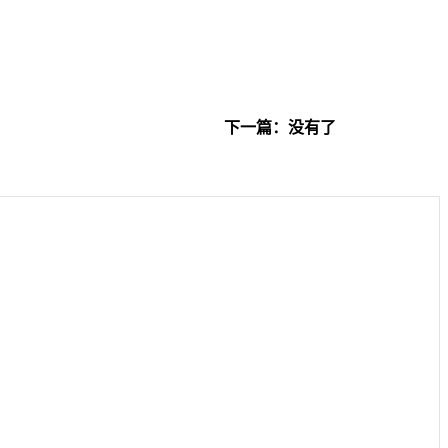
下一篇：没有了