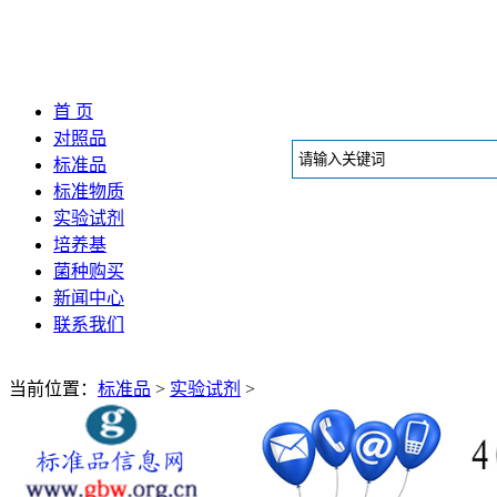
首 页
对照品
标准品
标准物质
实验试剂
培养基
菌种购买
新闻中心
联系我们
当前位置：
标准品
>
实验试剂
>