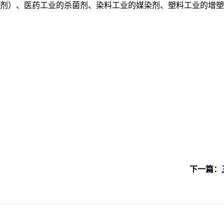
剂）、医药工业的杀菌剂、染料工业的媒染剂、塑料工业的增塑
下一篇：