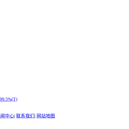
.5%(T)
新闻中心
|
联系我们
|
网站地图