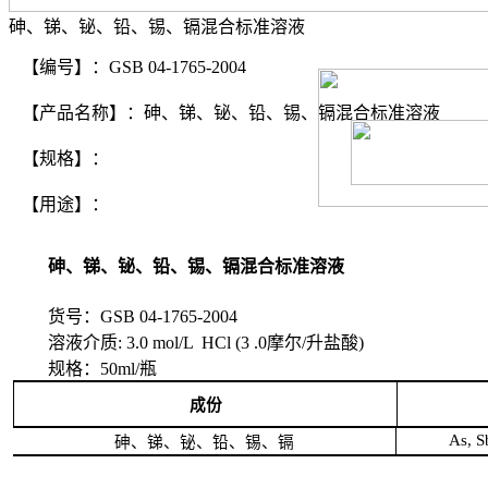
砷、锑、铋、铅、锡、镉混合标准溶液
【编号】：GSB 04-1765-2004
【产品名称】：砷、锑、铋、铅、锡、镉混合标准溶液
【规格】：
【用途】：
砷、锑、铋、铅、锡、镉混合标准溶液
货号：GSB 04-1765-2004
溶液介质: 3.0 mol/L HCl (3 .0摩尔/升盐酸)
规格：50ml/瓶
成份
As, S
砷、锑、铋、铅、锡、镉