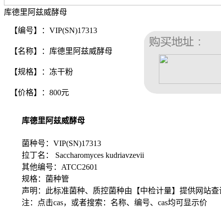
库德里阿兹威酵母
【编号】：VIP(SN)17313
【名称】：库德里阿兹威酵母
【规格】：冻干粉
【价格】：800元
库德里阿兹威酵母
菌种号：VIP(SN)17313
拉丁名： Saccharomyces kudriavzevii
其他编号：ATCC2601
规格：菌种管
声明：此标准菌种、质控菌种由【中检计量】提供网站查
注：点击cas，或者搜索：名称、编号、cas均可显示价