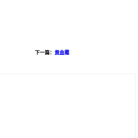
下一篇：
黄曲霉