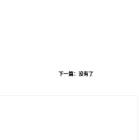
下一篇：没有了