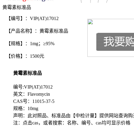
黄霉素标准品
【编号】：VIP(AT)17012
【产品名称】：黄霉素标准品
【规格】：1mg；≥95%
【价格】：1500元
黄霉素标准品
编号:VIP(AT)17012
英文：Flavomycin
CAS号：11015-37-5
规格：10mg
声明：此对照品、标准品由【中检计量】提供网站查询购
注：点击cas，或者搜索：名称、编号、cas均可显示价格