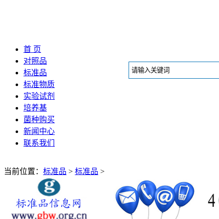
首 页
对照品
标准品
标准物质
实验试剂
培养基
菌种购买
新闻中心
联系我们
当前位置：
标准品
>
标准品
>