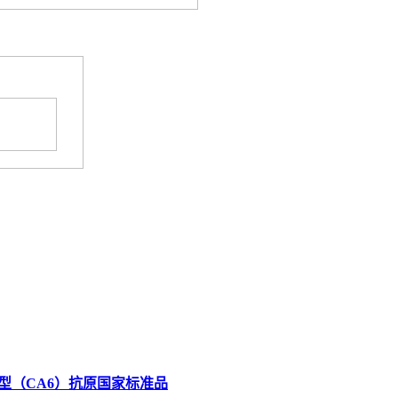
型（CA6）抗原国家标准品