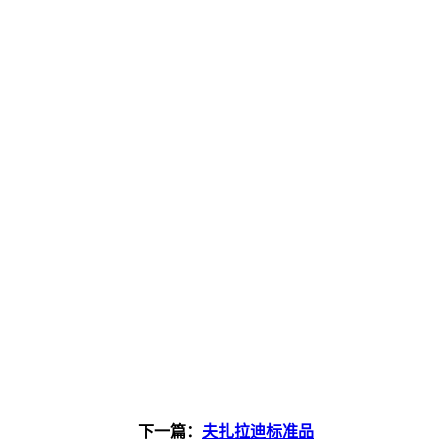
下一篇：
夫扎拉迪标准品