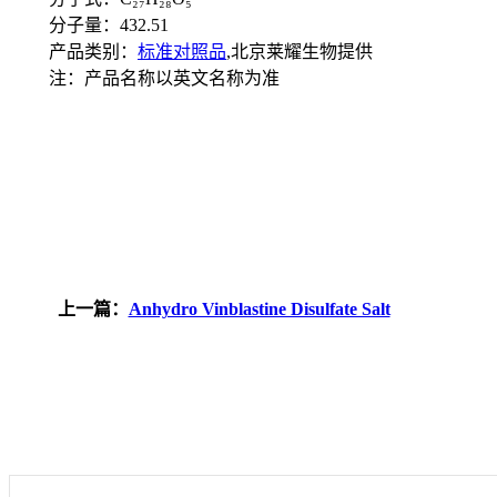
分子量：432.51
产品类别：
标准对照品
,北京莱耀生物提供
注：产品名称以英文名称为准
上一篇：
Anhydro Vinblastine Disulfate Salt