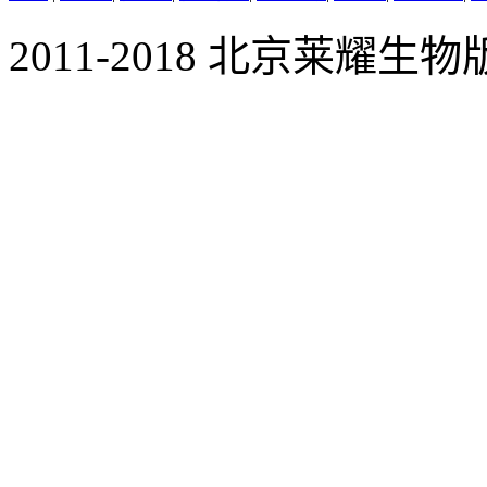
2011-2018 北京莱耀生