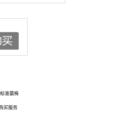
》标准菌株
购买服务