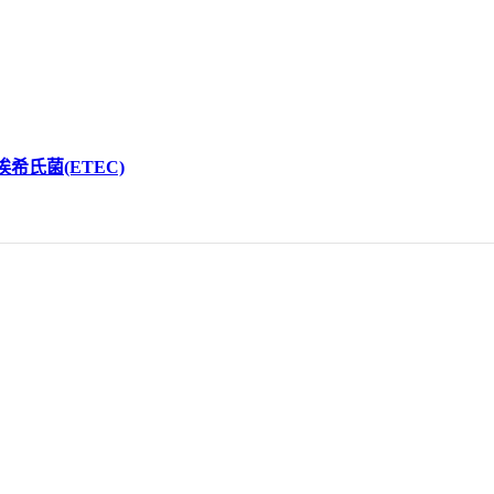
希氏菌(ETEC)