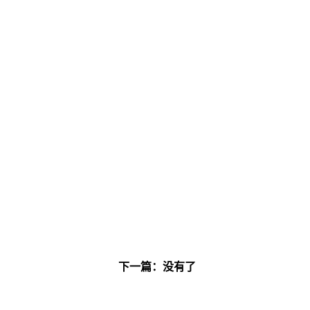
下一篇：没有了